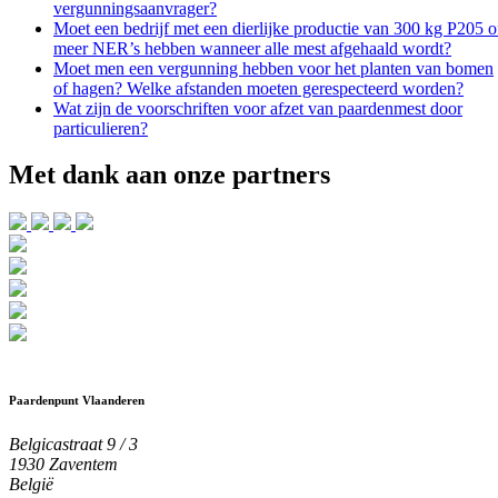
vergunningsaanvrager?
Moet een bedrijf met een dierlijke productie van 300 kg P205 o
meer NER’s hebben wanneer alle mest afgehaald wordt?
Moet men een vergunning hebben voor het planten van bomen
of hagen? Welke afstanden moeten gerespecteerd worden?
Wat zijn de voorschriften voor afzet van paardenmest door
particulieren?
Met dank aan onze partners
Paardenpunt Vlaanderen
Belgicastraat 9 / 3
1930 Zaventem
België