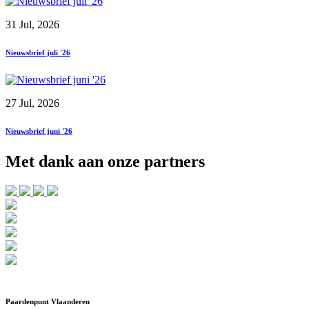
31 Jul, 2026
Nieuwsbrief juli '26
27 Jul, 2026
Nieuwsbrief juni '26
Met dank aan onze partners
Paardenpunt Vlaanderen