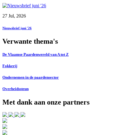
27 Jul, 2026
Nieuwsbrief juni '26
Verwante thema's
De Vlaamse Paardenwereld van A tot Z
Fokkerij
Ondernemen in de paardensector
Overheidssteun
Met dank aan onze partners